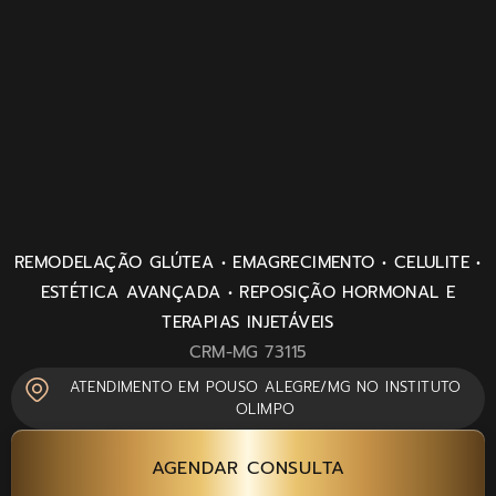
REMODELAÇÃO GLÚTEA • EMAGRECIMENTO • CELULITE •
ESTÉTICA AVANÇADA • REPOSIÇÃO HORMONAL E
TERAPIAS INJETÁVEIS
CRM-MG 73115
ATENDIMENTO EM POUSO ALEGRE/MG NO INSTITUTO
OLIMPO
AGENDAR CONSULTA